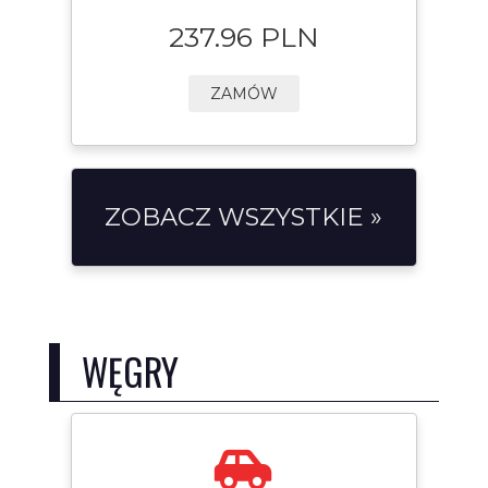
237.96 PLN
ZAMÓW
ZOBACZ WSZYSTKIE »
WĘGRY