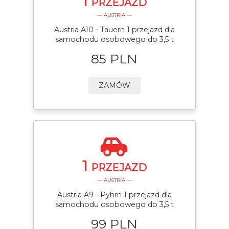
1
PRZEJAZD
— AUSTRIA —
Austria A10 - Tauern 1 przejazd dla
samochodu osobowego do 3,5 t
85 PLN
ZAMÓW
1
PRZEJAZD
— AUSTRIA —
Austria A9 - Pyhrn 1 przejazd dla
samochodu osobowego do 3,5 t
99 PLN