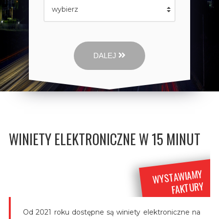
DALEJ
WINIETY ELEKTRONICZNE W 15 MINUT
WYSTAWIAMY
FAKTURY
Od 2021 roku dostępne są winiety elektroniczne na