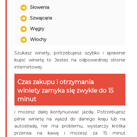
Słowenia
Szwajcaria
Węgry
Włochy
Szukasz winiety, potrzebujesz szybko i sprawnie
kupić winietę to Jesteś na odpowiedniej stronie
internetowej.
Czas zakupu i otrzymania
winiety zamyka się zwykle do 15
minut
i możesz dalej kontynuować jazdę. Potrzebujesz
pilnie winietę na wjazd do danego kraju lub na
autostradę, nie ma problemu, wystarczy krótka
przerwa na kawę i możesz za 15 minut