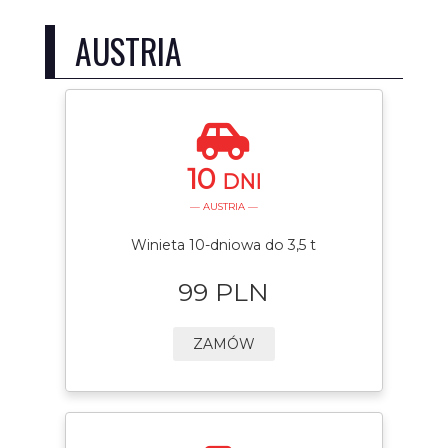
AUSTRIA
10
DNI
— AUSTRIA —
Winieta 10-dniowa do 3,5 t
99 PLN
ZAMÓW