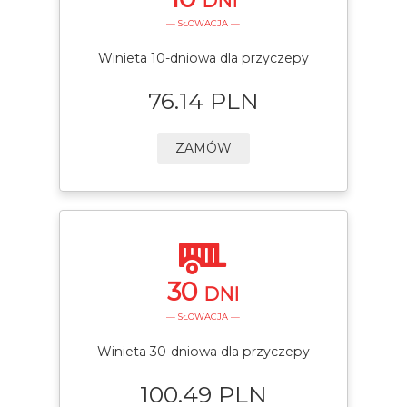
DNI
— SŁOWACJA —
Winieta 10-dniowa dla przyczepy
76.14 PLN
ZAMÓW
30
DNI
— SŁOWACJA —
Winieta 30-dniowa dla przyczepy
100.49 PLN