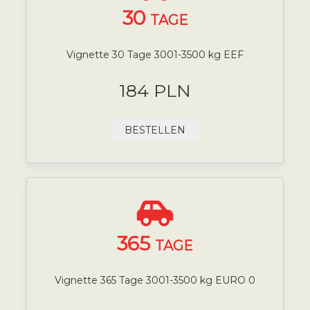
30
TAGE
Vignette 30 Tage 3001-3500 kg EEF
184 PLN
BESTELLEN
365
TAGE
Vignette 365 Tage 3001-3500 kg EURO 0