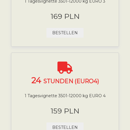
1 Tagesvignette 3501-12000 kg EURO 3
169 PLN
BESTELLEN
24
STUNDEN (EURO4)
1 Tagesvignette 3501-12000 kg EURO 4
159 PLN
BESTELLEN