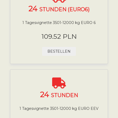
24
STUNDEN (EURO6)
1 Tagesvignette 3501-12000 kg EURO 6
109.52 PLN
BESTELLEN
24
STUNDEN
1 Tagesvignette 3501-12000 kg EURO EEV