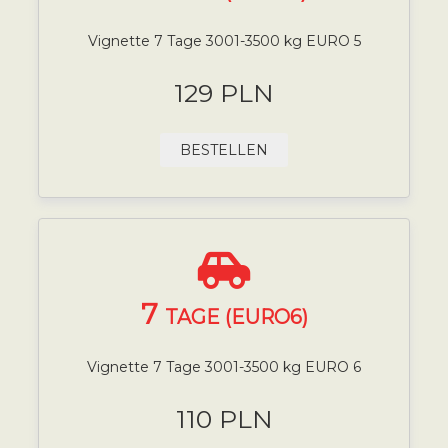
Vignette 7 Tage 3001-3500 kg EURO 5
129 PLN
BESTELLEN
7
TAGE (EURO6)
Vignette 7 Tage 3001-3500 kg EURO 6
110 PLN