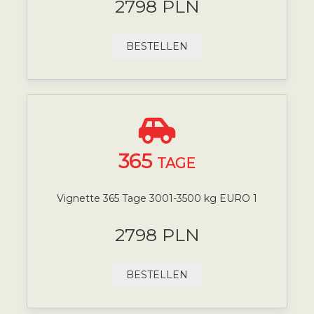
2798 PLN
BESTELLEN
365
TAGE
Vignette 365 Tage 3001-3500 kg EURO 1
2798 PLN
BESTELLEN