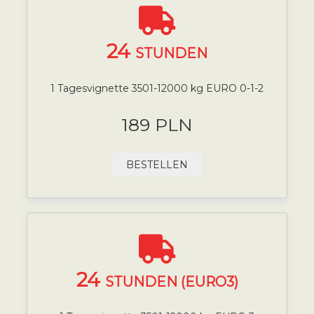
24
STUNDEN
1 Tagesvignette 3501-12000 kg EURO 0-1-2
189 PLN
BESTELLEN
24
STUNDEN (EURO3)