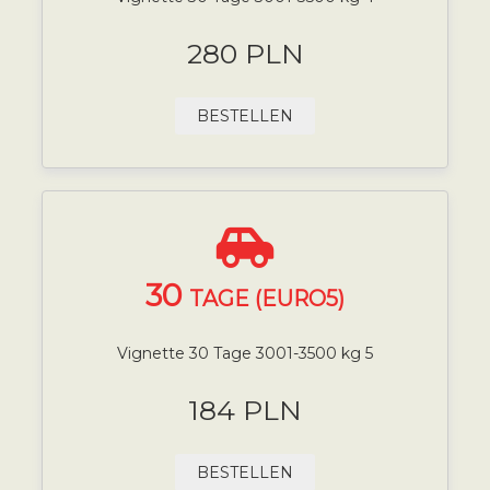
280 PLN
BESTELLEN
30
TAGE (EURO5)
Vignette 30 Tage 3001-3500 kg 5
184 PLN
BESTELLEN