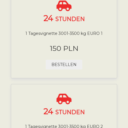
24
STUNDEN
1 Tagesvignette 3001-3500 kg EURO 1
150 PLN
BESTELLEN
24
STUNDEN
1 Tagesvignette 3001-3500 kg EURO 2