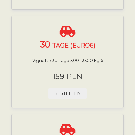
30
TAGE (EURO6)
Vignette 30 Tage 3001-3500 kg 6
159 PLN
BESTELLEN