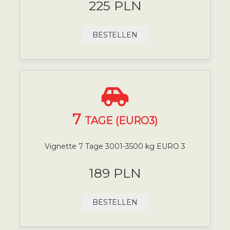
225 PLN
BESTELLEN
7
TAGE (EURO3)
Vignette 7 Tage 3001-3500 kg EURO 3
189 PLN
BESTELLEN