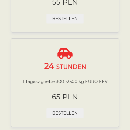
55 PLN
BESTELLEN
24
STUNDEN
1 Tagesvignette 3001-3500 kg EURO EEV
65 PLN
BESTELLEN