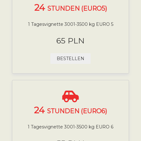
24
STUNDEN (EURO5)
1 Tagesvignette 3001-3500 kg EURO 5
65 PLN
BESTELLEN
24
STUNDEN (EURO6)
1 Tagesvignette 3001-3500 kg EURO 6