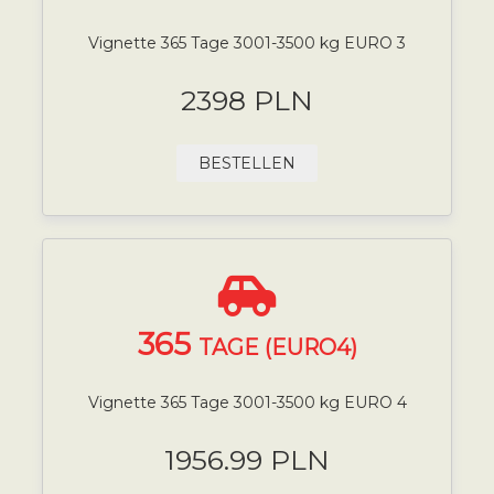
Vignette 365 Tage 3001-3500 kg EURO 3
2398 PLN
BESTELLEN
365
TAGE (EURO4)
Vignette 365 Tage 3001-3500 kg EURO 4
1956.99 PLN