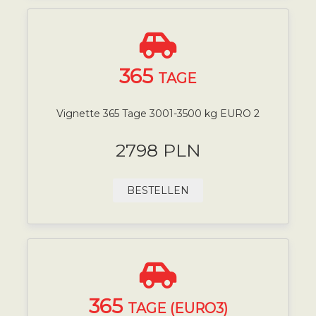
365
TAGE
Vignette 365 Tage 3001-3500 kg EURO 2
2798 PLN
BESTELLEN
365
TAGE (EURO3)