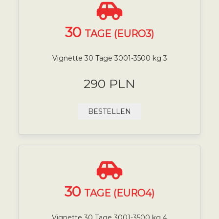
30
TAGE (EURO3)
Vignette 30 Tage 3001-3500 kg 3
290 PLN
BESTELLEN
30
TAGE (EURO4)
Vignette 30 Tage 3001-3500 kg 4