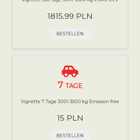
1815.99 PLN
BESTELLEN
7
TAGE
Vignette 7 Tage 3001-3500 kg Emission free
15 PLN
BESTELLEN