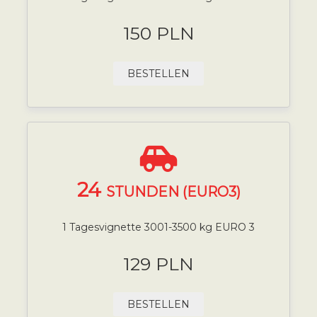
150 PLN
BESTELLEN
24
STUNDEN (EURO3)
1 Tagesvignette 3001-3500 kg EURO 3
129 PLN
BESTELLEN