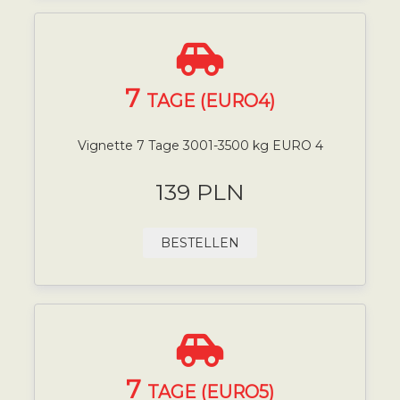
7
TAGE (EURO4)
Vignette 7 Tage 3001-3500 kg EURO 4
139 PLN
BESTELLEN
7
TAGE (EURO5)