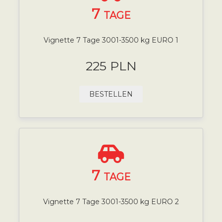
7
TAGE
Vignette 7 Tage 3001-3500 kg EURO 1
225 PLN
BESTELLEN
7
TAGE
Vignette 7 Tage 3001-3500 kg EURO 2