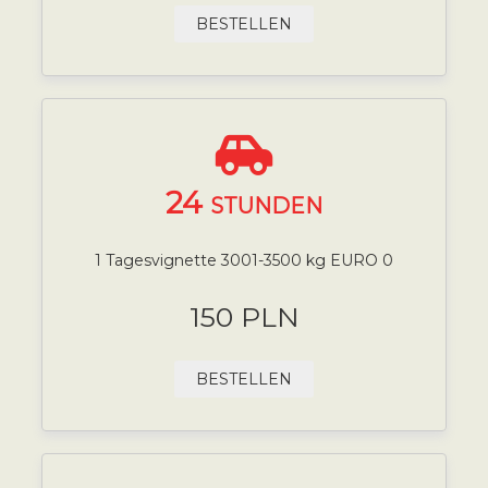
BESTELLEN
24
STUNDEN
1 Tagesvignette 3001-3500 kg EURO 0
150 PLN
BESTELLEN