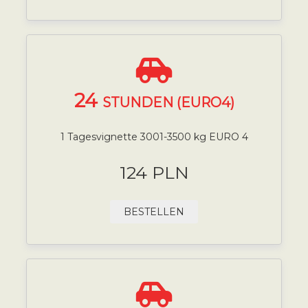
24
STUNDEN (EURO4)
1 Tagesvignette 3001-3500 kg EURO 4
124 PLN
BESTELLEN