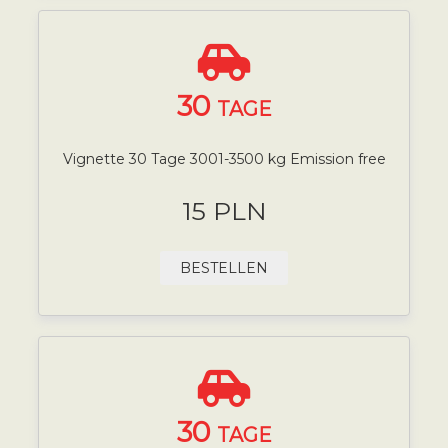
30
TAGE
Vignette 30 Tage 3001-3500 kg Emission free
15 PLN
BESTELLEN
30
TAGE