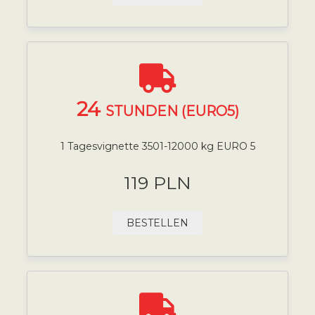
24
STUNDEN (EURO5)
1 Tagesvignette 3501-12000 kg EURO 5
119 PLN
BESTELLEN