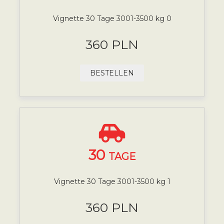
Vignette 30 Tage 3001-3500 kg 0
360 PLN
BESTELLEN
30
TAGE
Vignette 30 Tage 3001-3500 kg 1
360 PLN