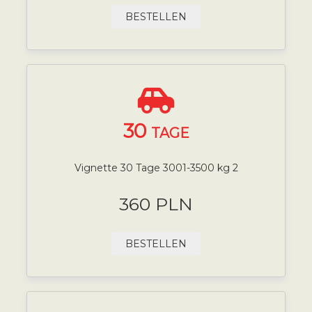
BESTELLEN
30
TAGE
Vignette 30 Tage 3001-3500 kg 2
360 PLN
BESTELLEN