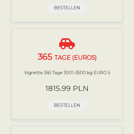
BESTELLEN
365
TAGE (EURO5)
Vignette 365 Tage 3001-3500 kg EURO 5
1815.99 PLN
BESTELLEN