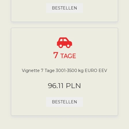
BESTELLEN
7
TAGE
Vignette 7 Tage 3001-3500 kg EURO EEV
96.11 PLN
BESTELLEN