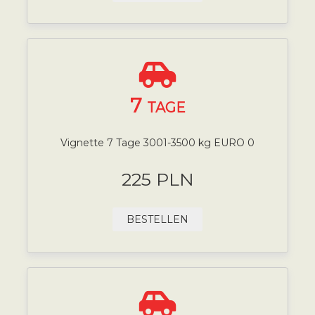
7
TAGE
Vignette 7 Tage 3001-3500 kg EURO 0
225 PLN
BESTELLEN