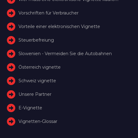
Vorschriften für Verbraucher
Vorteile einer elektronischen Vignette
Steuerbefreiung
Slowenien - Vermeiden Sie die Autobahnen
Österreich vignette
Schweiz vignette
Unsere Partner
E-Vignette
Vignetten-Glossar