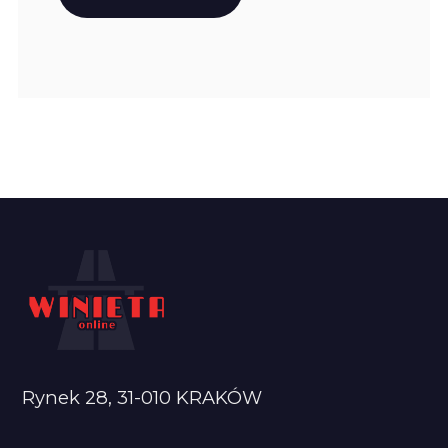
Rynek 28, 31-010 KRAKÓW