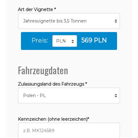
Art der Vignette *
Preis:
569 PLN
Fahrzeugdaten
Zulassungsland des Fahrzeugs *
Kennzeichen (ohne leerzeichen)*