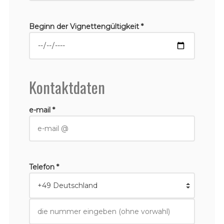
Beginn der Vignettengültigkeit *
Kontaktdaten
e-mail *
Telefon *