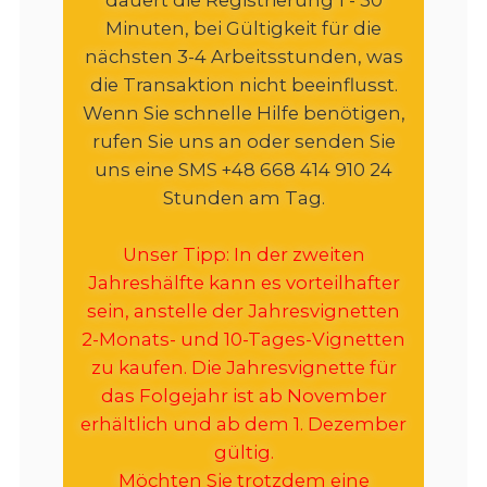
Minuten, bei Gültigkeit für die
nächsten 3-4 Arbeitsstunden, was
die Transaktion nicht beeinflusst.
Wenn Sie schnelle Hilfe benötigen,
rufen Sie uns an oder senden Sie
uns eine SMS +48 668 414 910 24
Stunden am Tag.
Unser Tipp: In der zweiten
Jahreshälfte kann es vorteilhafter
sein, anstelle der Jahresvignetten
2-Monats- und 10-Tages-Vignetten
zu kaufen. Die Jahresvignette für
das Folgejahr ist ab November
erhältlich und ab dem 1. Dezember
gültig.
Möchten Sie trotzdem eine