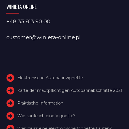
WINIETA ONLINE
+48 33 813 90 00
customer@winieta-online.pl
Elektronische Autobahnvignette
Karte der mautpflichtigen Autobahnabschnitte 2021
Praktische Information
Wie kaufe ich eine Vignette?
Wer muss eine elektronische Vignette kaufen?