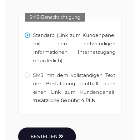
SMS-Benachrichtigung
Standard (Link zum Kundenpanel
mit den notwendigen
Informationen, Internetzugang
erforderlich)
SMS mit dem vollständigen Text
der Bestätigung (enthält auch
einen Link zum Kundenpanel),
zusätzliche Gebühr:
4 PLN
BESTELLEN