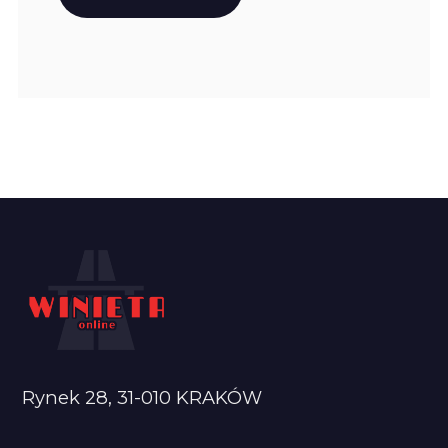
Rynek 28, 31-010 KRAKÓW