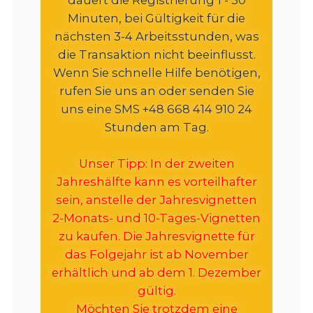
Minuten, bei Gültigkeit für die
nächsten 3-4 Arbeitsstunden, was
die Transaktion nicht beeinflusst.
Wenn Sie schnelle Hilfe benötigen,
rufen Sie uns an oder senden Sie
uns eine SMS +48 668 414 910 24
Stunden am Tag.
Unser Tipp: In der zweiten
Jahreshälfte kann es vorteilhafter
sein, anstelle der Jahresvignetten
2-Monats- und 10-Tages-Vignetten
zu kaufen. Die Jahresvignette für
das Folgejahr ist ab November
erhältlich und ab dem 1. Dezember
gültig.
Möchten Sie trotzdem eine