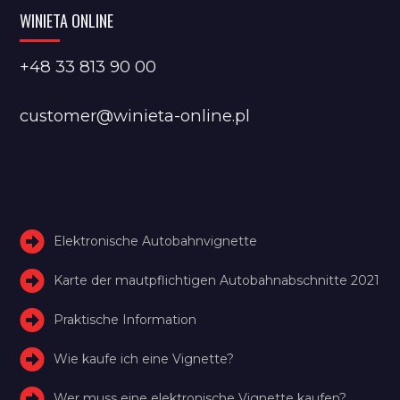
WINIETA ONLINE
+48 33 813 90 00
customer@winieta-online.pl
Elektronische Autobahnvignette
Karte der mautpflichtigen Autobahnabschnitte 2021
Praktische Information
Wie kaufe ich eine Vignette?
Wer muss eine elektronische Vignette kaufen?