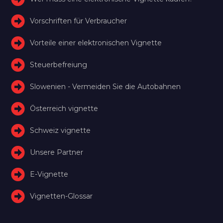
Vorschriften für Verbraucher
Vorteile einer elektronischen Vignette
Steuerbefreiung
Slowenien - Vermeiden Sie die Autobahnen
Österreich vignette
Schweiz vignette
Unsere Partner
E-Vignette
Vignetten-Glossar