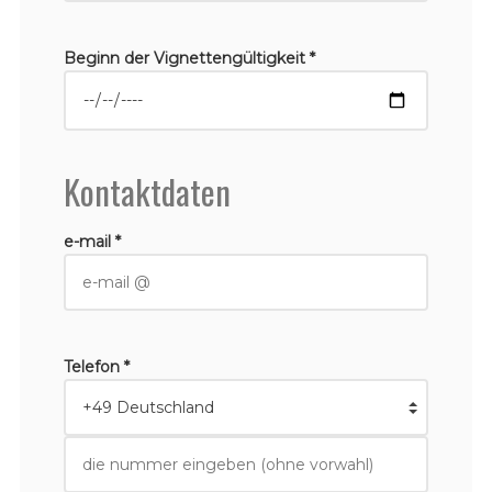
Beginn der Vignettengültigkeit *
Kontaktdaten
e-mail *
Telefon *