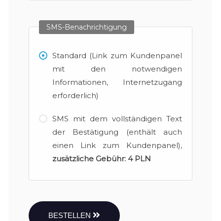
SMS-Benachrichtigung
Standard (Link zum Kundenpanel
mit den notwendigen
Informationen, Internetzugang
erforderlich)
SMS mit dem vollständigen Text
der Bestätigung (enthält auch
einen Link zum Kundenpanel),
zusätzliche Gebühr:
4 PLN
BESTELLEN