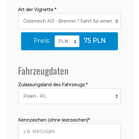
Art der Vignette *
Preis:
75 PLN
Fahrzeugdaten
Zulassungsland des Fahrzeugs *
Kennzeichen (ohne leerzeichen)*