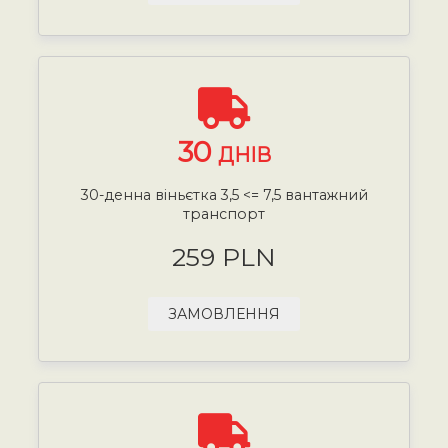
30
ДНІВ
30-денна віньєтка 3,5 <= 7,5 вантажний
транспорт
259 PLN
ЗАМОВЛЕННЯ