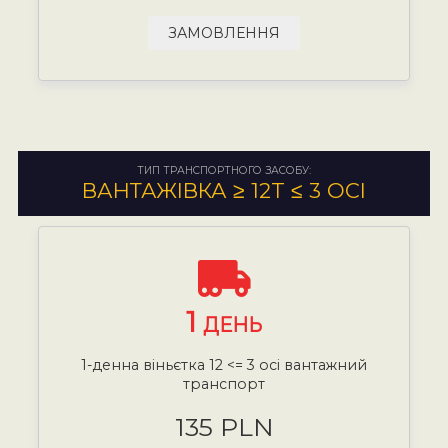
ЗАМОВЛЕННЯ
ТИП ТРАНСПОРТНОГО ЗАСОБУ:
ВАНТАЖІВКА ≥ 12T ≤ 3 ОСІ
1
ДЕНЬ
1-денна віньєтка 12 <= 3 осі вантажний
транспорт
135 PLN