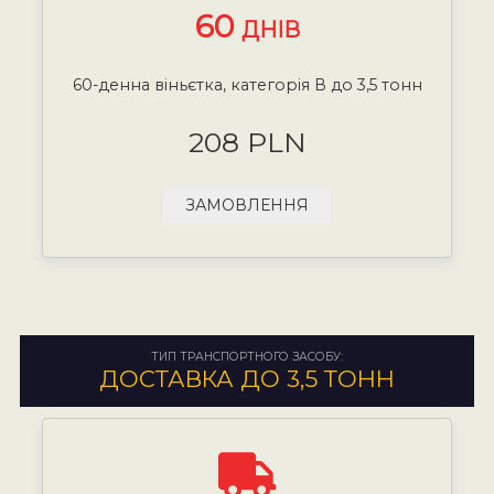
60
ДНІВ
60-денна віньєтка, категорія В до 3,5 тонн
208 PLN
ЗАМОВЛЕННЯ
ТИП ТРАНСПОРТНОГО ЗАСОБУ:
ДОСТАВКА ДО 3,5 ТОНН