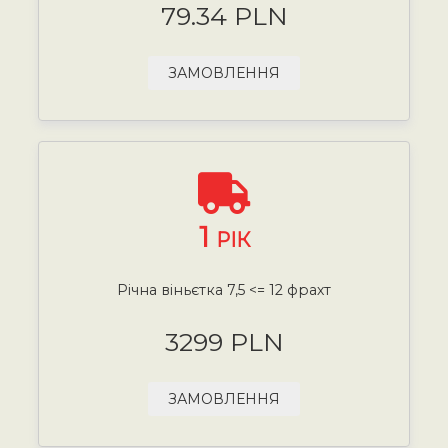
79.34 PLN
ЗАМОВЛЕННЯ
1
РІК
Річна віньєтка 7,5 <= 12 фрахт
3299 PLN
ЗАМОВЛЕННЯ