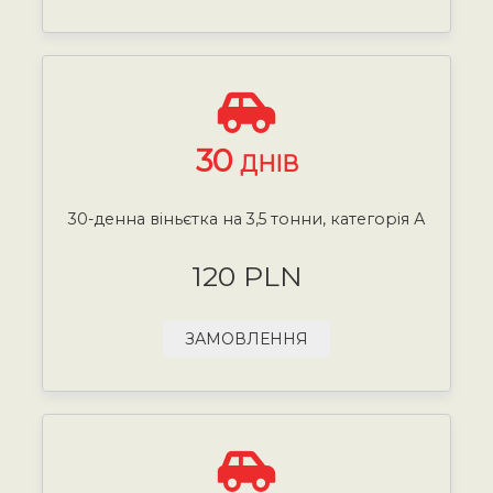
30
ДНІВ
30-денна віньєтка на 3,5 тонни, категорія А
120 PLN
ЗАМОВЛЕННЯ