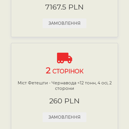
7167.5 PLN
ЗАМОВЛЕННЯ
2
СТОРІНОК
Міст Фетешти - Чернавода <12 тонн, 4 осі, 2
сторони
260 PLN
ЗАМОВЛЕННЯ