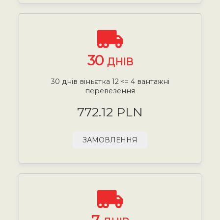
30
ДНІВ
30 днів віньєтка 12 <= 4 вантажні
перевезення
772.12 PLN
ЗАМОВЛЕННЯ