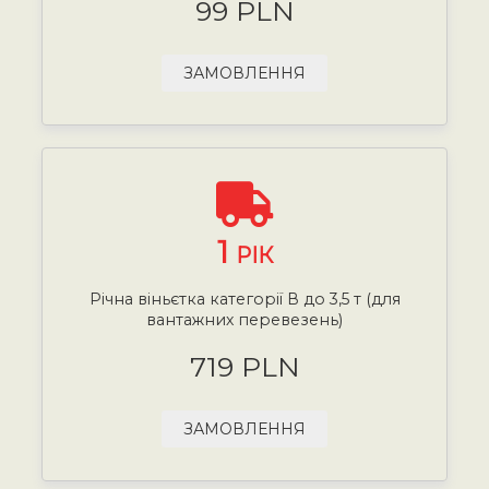
99 PLN
ЗАМОВЛЕННЯ
1
РІК
Річна віньєтка категорії В до 3,5 т (для
вантажних перевезень)
719 PLN
ЗАМОВЛЕННЯ