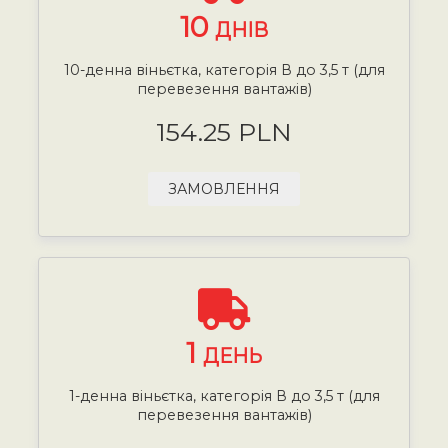
10
ДНІВ
10-денна віньєтка, категорія В до 3,5 т (для
перевезення вантажів)
154.25 PLN
ЗАМОВЛЕННЯ
1
ДЕНЬ
1-денна віньєтка, категорія В до 3,5 т (для
перевезення вантажів)