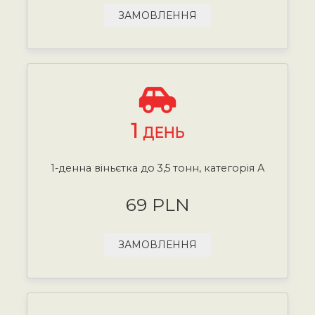
ЗАМОВЛЕННЯ
1
ДЕНЬ
1-денна віньєтка до 3,5 тонн, категорія А
69 PLN
ЗАМОВЛЕННЯ