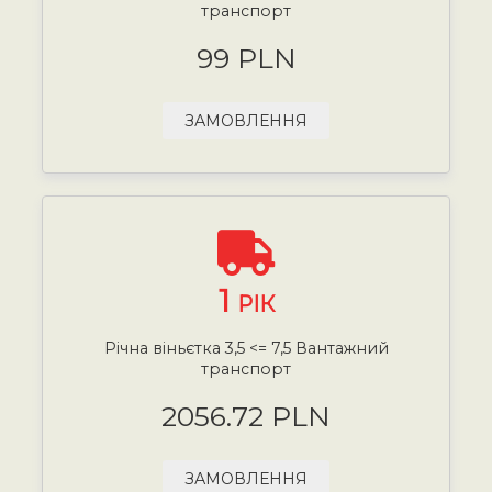
транспорт
99 PLN
ЗАМОВЛЕННЯ
1
РІК
Річна віньєтка 3,5 <= 7,5 Вантажний
транспорт
2056.72 PLN
ЗАМОВЛЕННЯ