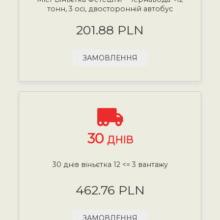
тонн, 3 осі, двосторонній автобус
201.88 PLN
ЗАМОВЛЕННЯ
30
ДНІВ
30 днів віньєтка 12 <= 3 вантажу
462.76 PLN
ЗАМОВЛЕННЯ