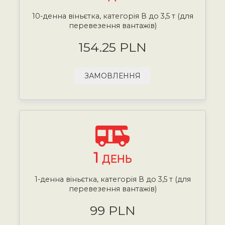
10-денна віньєтка, категорія В до 3,5 т (для
перевезення вантажів)
154.25 PLN
ЗАМОВЛЕННЯ
1
ДЕНЬ
1-денна віньєтка, категорія В до 3,5 т (для
перевезення вантажів)
99 PLN